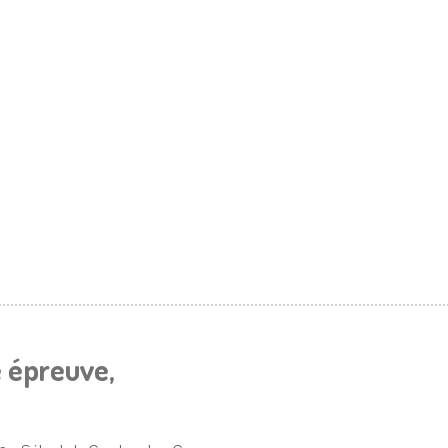
e épreuve,