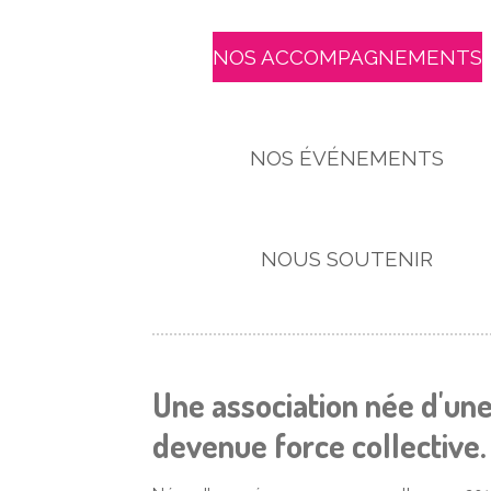
NOS ACCOMPAGNEMENTS
NOS ÉVÉNEMENTS
NOUS SOUTENIR
Une association née d'un
devenue force collective.