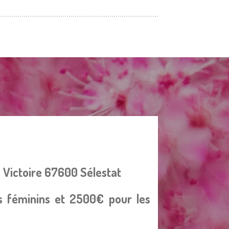
a Victoire 67600 Sélestat
s féminins et 2500€ pour les