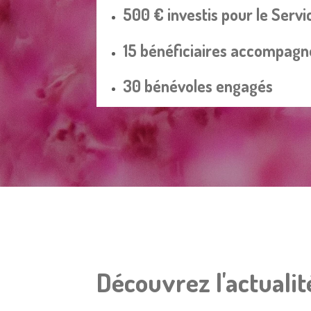
500 € investis pour le Serv
15 bénéficiaires accompagn
30 bénévoles engagés
Découvrez l'actualit