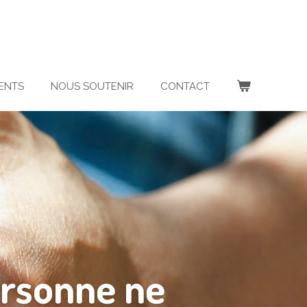
ENTS
NOUS SOUTENIR
CONTACT
ersonne ne