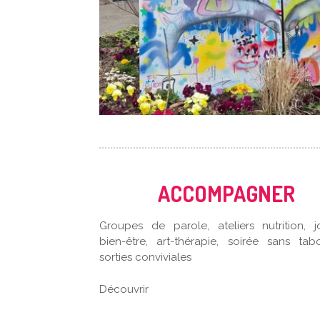
ACCOMPAGNER
Groupes de parole, ateliers nutrition, j
bien-être, art-thérapie, soirée sans tab
sorties conviviales
Découvrir