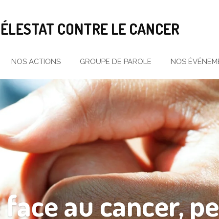
SÉLESTAT CONTRE LE CANCER
NOS ACTIONS
GROUPE DE PAROLE
NOS ÉVÉNEM
 face au cancer, p