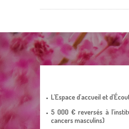
L'Espace d'accueil et d'Éco
5 000 € reversés à l'inst
cancers masculins)