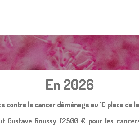
En 2026
ute contre le cancer déménage au 10 place de l
itut Gustave Roussy (2500 € pour les cancer